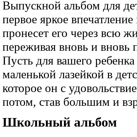
Выпускной альбом для дет
первое яркое впечатлени
пронесет его через всю жи
переживая вновь и вновь 
Пусть для вашего ребенка
маленькой лазейкой в детс
которое он с удовольствие
потом, став большим и вз
Школьный альбом