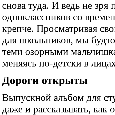
снова туда. И ведь не зря
одноклассников со времен
крепче. Просматривая св
для школьников, мы будто
теми озорными мальчишка
меняясь по-детски в лиц
Дороги открыты
Выпускной альбом для сту
даже и рассказывать, как 