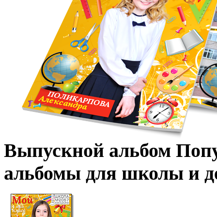
Выпускной
альбом
Поп
альбомы для школы и де