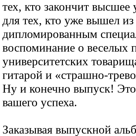
тех, кто закончит высшее 
для тех, кто уже вышел из
дипломированным специа
воспоминание о веселых 
университетских товарища
гитарой и «страшно-трев
Ну и конечно выпуск! Эт
вашего успеха.
Заказывая выпускной аль