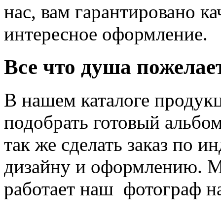
нас, вам гарантировано ка
интересное оформление.
Все что душа пожелае
В нашем каталоге продук
подобрать готовый альбом
так же сделать заказ по 
дизайну и оформлению. М
работает наш фотограф н