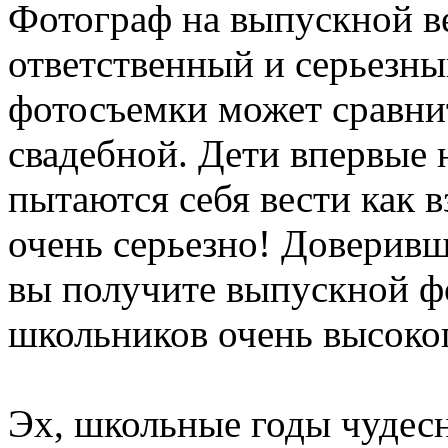
Фотограф на выпускной ве
ответственный и серьезн
фотосъемки может сравнит
свадебной. Дети впервые 
пытаются себя вести как в
очень серьезно! Доверив
вы получите выпускной ф
школьников очень высоког
Эх, школьные годы чудесн