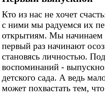
Кто из нас не хочет счаст
с ними мы радуемся их п
открытиям. Мы начинаем з
первый раз начинают осозн
становясь личностью. Под
воспоминаний - выпускно
детского сада. А ведь мал
может похвастать тем, что