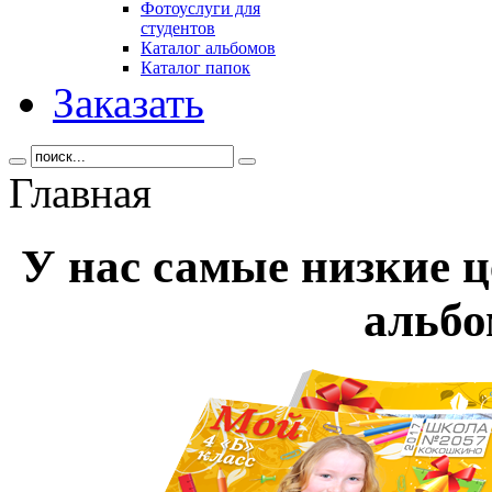
Фотоуслуги для
студентов
Каталог альбомов
Каталог папок
Заказать
Главная
У нас самые низкие 
альб