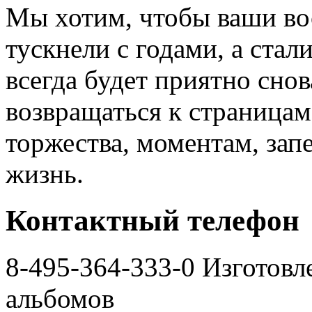
Мы хотим, чтобы ваши во
тускнели с годами, а стал
всегда будет приятно снов
возвращаться к страницам
торжества, моментам, зап
жизнь.
Контактный телефон
8-495-364-333-0 Изготов
альбомов