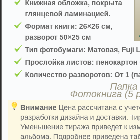
Книжная обложка, покрыта
глянцевой ламинацией.
Формат книги: 26×26 см,
разворот 50×25 см
Тип фотобумаги: Матовая, Fuji L
Прослойка листов: пенокартон 
Количество разворотов: От 1 (па
Папка 
Фотокнига (5 
Внимание
Цена рассчитана с учет
разработки дизайна и доставки. Ти
Уменьшение тиража приведет к из
альбома. Подробнее приведена таб