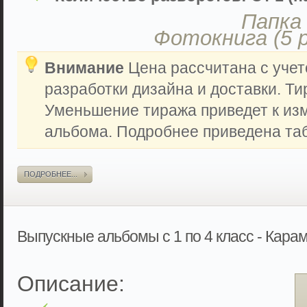
Папка 
Фотокнига (5 
Внимание
Цена рассчитана с учет
разработки дизайна и доставки. Ти
Уменьшение тиража приведет к из
альбома. Подробнее приведена таб
ПОДРОБНЕЕ...
Выпускные альбомы с 1 по 4 класс - Кара
Описание: