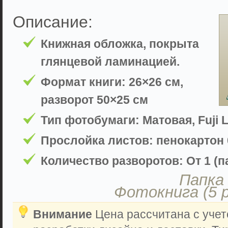
Описание:
Книжная обложка, покрыта
глянцевой ламинацией.
Формат книги: 26×26 см,
разворот 50×25 см
Тип фотобумаги: Матовая, Fuji L
Прослойка листов: пенокартон 
Количество разворотов: От 1 (па
Папка 
Фотокнига (5 
Внимание
Цена рассчитана с учет