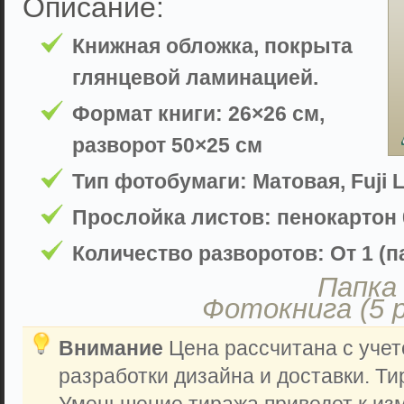
Описание:
Книжная обложка, покрыта
глянцевой ламинацией.
Формат книги: 26×26 см,
разворот 50×25 см
Тип фотобумаги: Матовая, Fuji L
Прослойка листов: пенокартон 
Количество разворотов: От 1 (па
Папка 
Фотокнига (5 
Внимание
Цена рассчитана с учет
разработки дизайна и доставки. Ти