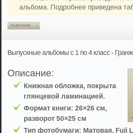
альбома. Подробнее приведена таб
ПОДРОБНЕЕ...
Выпускные альбомы с 1 по 4 класс - Гран
Описание:
Книжная обложка, покрыта
глянцевой ламинацией.
Формат книги: 26×26 см,
разворот 50×25 см
Тип фотобумаги: Матовая, Fuji L