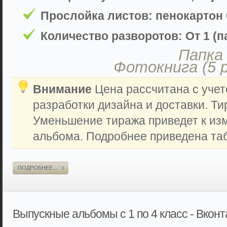
Прослойка листов: пенокартон 
Количество разворотов: От 1 (па
Папка 
Фотокнига (5 
Внимание
Цена рассчитана с учет
разработки дизайна и доставки. Ти
Уменьшение тиража приведет к из
альбома. Подробнее приведена таб
ПОДРОБНЕЕ...
Выпускные альбомы с 1 по 4 класс - Вкон