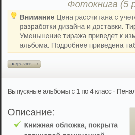
Фотокнига (5 
Внимание
Цена рассчитана с учет
разработки дизайна и доставки. Ти
Уменьшение тиража приведет к из
альбома. Подробнее приведена таб
ПОДРОБНЕЕ...
Выпускные альбомы с 1 по 4 класс - Пена
Описание:
Книжная обложка, покрыта