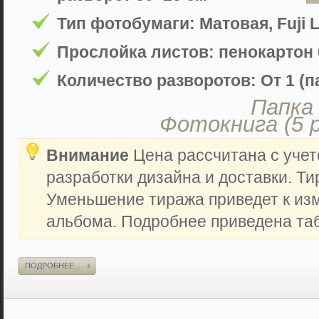
Тип фотобумаги: Матовая, Fuji L
Прослойка листов: пенокартон 
Количество разворотов: От 1 (па
Папка 
Фотокнига (5 
Внимание
Цена рассчитана с учет
разработки дизайна и доставки. Ти
Уменьшение тиража приведет к из
альбома. Подробнее приведена таб
ПОДРОБНЕЕ...