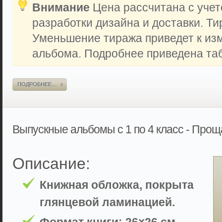
Внимание
Цена рассчитана с учет
разработки дизайна и доставки. Ти
Уменьшение тиража приведет к из
альбома. Подробнее приведена таб
ПОДРОБНЕЕ...
Выпускные альбомы с 1 по 4 класс - Про
Описание:
Книжная обложка, покрыта
глянцевой ламинацией.