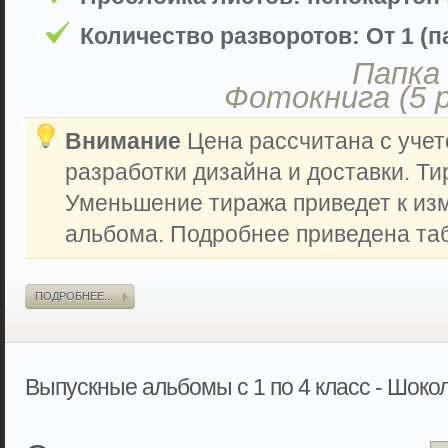
Количество разворотов: От 1 (па
Папка 
Фотокнига (5 
Внимание
Цена рассчитана с учет
разработки дизайна и доставки. Ти
Уменьшение тиража приведет к из
альбома. Подробнее приведена таб
ПОДРОБНЕЕ...
Выпускные альбомы с 1 по 4 класс - Шоко