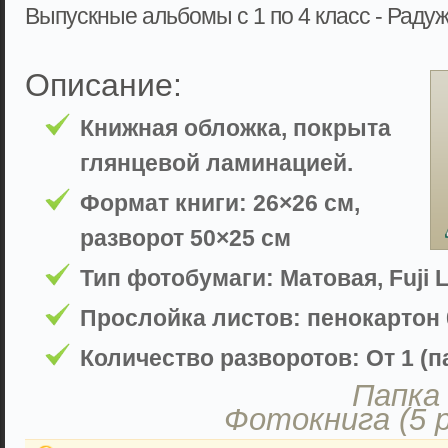
Выпускные альбомы с 1 по 4 класс - Раду
Описание:
Книжная обложка, покрыта
глянцевой ламинацией.
Формат книги: 26×26 см,
разворот 50×25 см
Тип фотобумаги: Матовая, Fuji L
Прослойка листов: пенокартон 
Количество разворотов: От 1 (па
Папка 
Фотокнига (5 