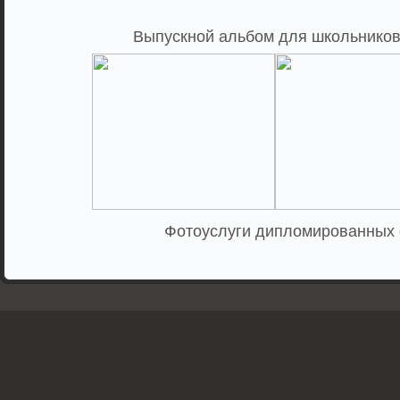
Выпускной альбом для школьников,
Фотоуслуги дипломированных