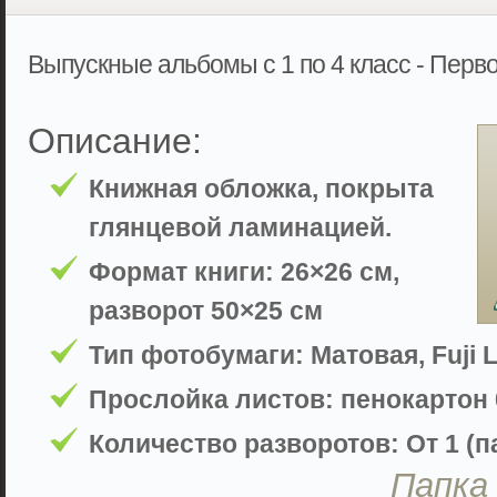
Выпускные альбомы с 1 по 4 класс - Перв
Описание:
Книжная обложка, покрыта
глянцевой ламинацией.
Формат книги: 26×26 см,
разворот 50×25 см
Тип фотобумаги: Матовая, Fuji L
Прослойка листов: пенокартон 
Количество разворотов: От 1 (па
Папка 