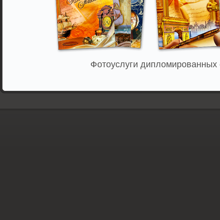
Фотоуслуги дипломированных