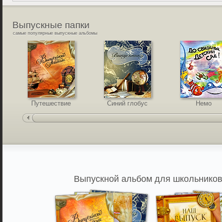
Выпускные
папки
самые популярные выпускные альбомы
Путешествие
Синий глобус
Немо
Выпускной альбом для школьников,