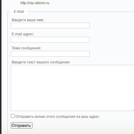
http://vip-albom.ru
E-Mail
Введите ваше имя:
E-mail адрес:
Тема сообщения:
Введите текст вашего сообщения:
Отправить копию этого сообщения на ваш адрес
Отправить