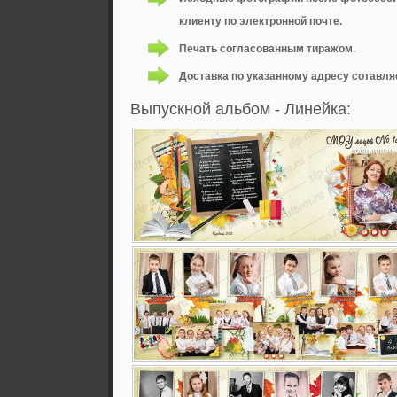
клиенту по электронной почте.
Печать согласованным тиражом.
Доставка по указанному адресу сотавляе
Выпускной альбом - Линейка: