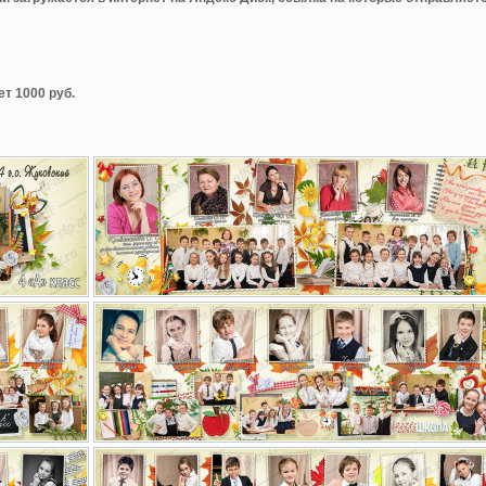
т 1000 руб.