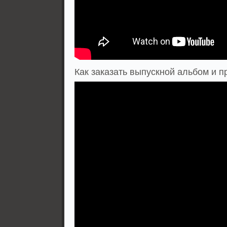
Как заказать выпускной альбом и п