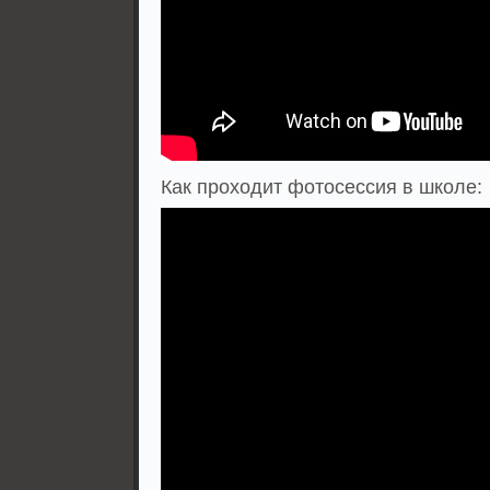
Как проходит фотосессия в школе: