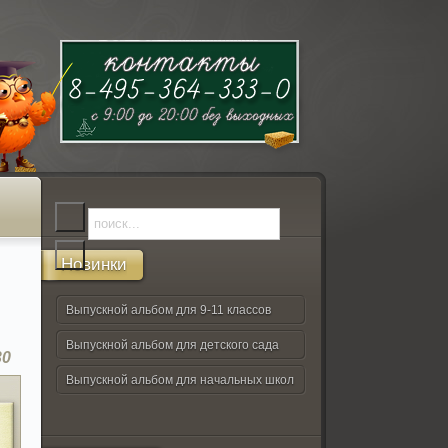
Новинки
Выпускной альбом для 9-11 классов
Выпускной альбом для детского сада
30
Выпускной альбом для начальных школ