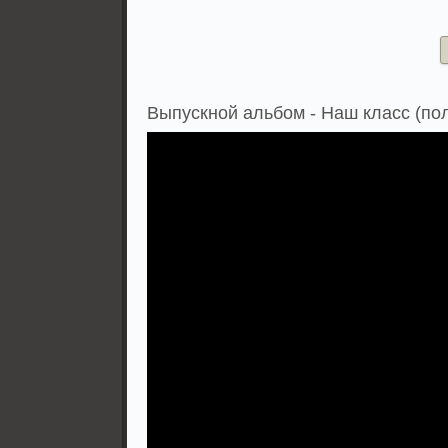
Выпускной альбом - Наш класс (по