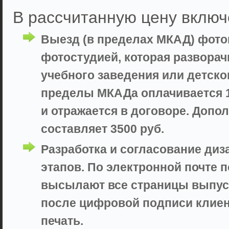
В рассчитанную цену включ
Выезд (в пределах МКАД) фот
фотостудией, которая разворач
учебного заведения или детско
пределы МКАДа оплачивается 10
и отражается в договоре. Доп
составляет 3500 руб.
Разработка и согласование диз
этапов. По электронной почте 
высылают все страницы выпуск
после цифровой подписи клие
печать.