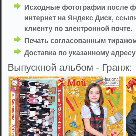
Исходные фотографии после фо
интернет на Яндекс Диск, ссыл
клиенту по электронной почте.
Печать согласованным тиражом
Доставка по указанному адресу 
Выпускной альбом - Гранж: