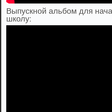
Выпускной альбом для нача
школу: