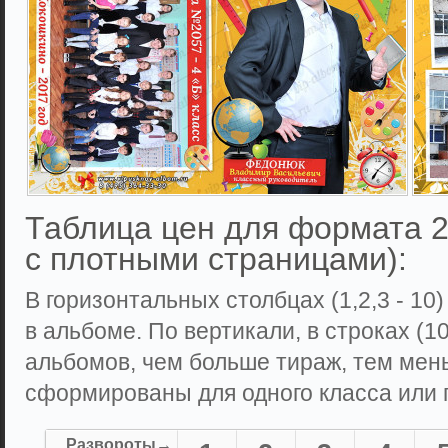
Таблица цен для формата 2
с плотными страницами):
В горизонтальных столбцах (1,2,3 - 10
в альбоме. По вертикали, в строках (10,
альбомов, чем больше тираж, тем мен
сформированы для одного класса или г
Развороты→