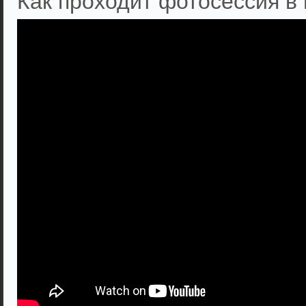
Как проходит фотосессия в