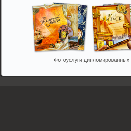
Фотоуслуги дипломированных