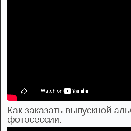
Как заказать выпускной аль
фотосессии: