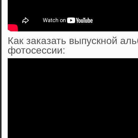
Как заказать выпускной аль
фотосессии: