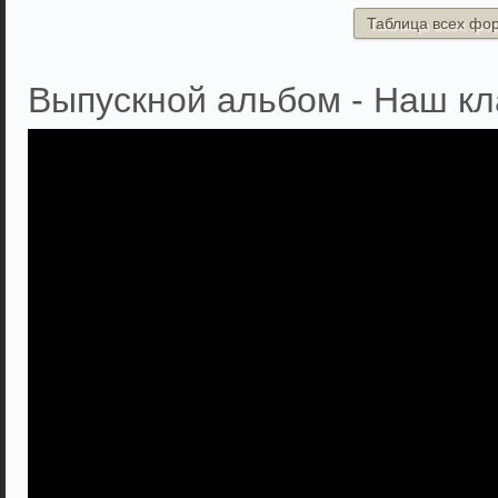
Таблица всех фо
Выпускной альбом - Наш кл