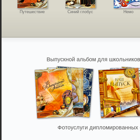
Путешествие
Синий глобус
Немо
Выпускной альбом для школьников,
Фотоуслуги дипломированных