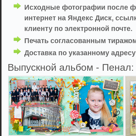
Исходные фотографии после фо
интернет на Яндекс Диск, ссыл
клиенту по электронной почте.
Печать согласованным тиражом
Доставка по указанному адресу 
Выпускной альбом - Пенал: