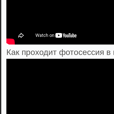
Как проходит фотосессия в