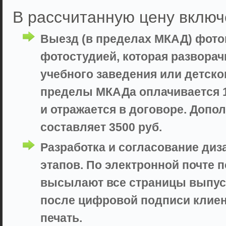
В рассчитанную цену включ
Выезд (в пределах МКАД) фот
фотостудией, которая разворач
учебного заведения или детско
пределы МКАДа оплачивается 10
и отражается в договоре. Доп
составляет 3500 руб.
Разработка и согласование диз
этапов. По электронной почте 
высылают все страницы выпуск
после цифровой подписи клие
печать.