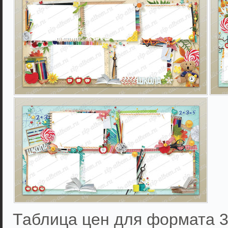
Таблица цен для формата 3