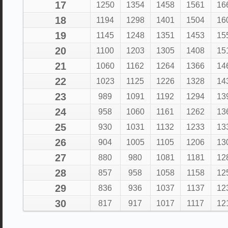
17
1250
1354
1458
1561
16
18
1194
1298
1401
1504
16
19
1145
1248
1351
1453
15
20
1100
1203
1305
1408
15
21
1060
1162
1264
1366
14
22
1023
1125
1226
1328
14
23
989
1091
1192
1294
13
24
958
1060
1161
1262
13
25
930
1031
1132
1233
13
26
904
1005
1105
1206
13
27
880
980
1081
1181
12
28
857
958
1058
1158
12
29
836
936
1037
1137
12
30
817
917
1017
1117
12