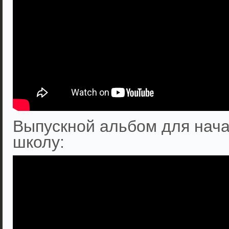
Выпускной альбом для нача
школу: