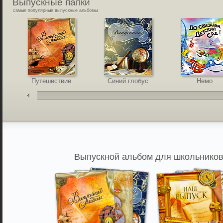
Выпускные
папки
самые популярные выпускные альбомы
Путешествие
Синий глобус
Немо
Выпускной альбом для школьников,