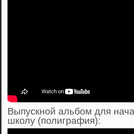
Выпускной альбом для нача
школу (полиграфия):