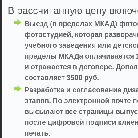
В рассчитанную цену включ
Выезд (в пределах МКАД) фот
фотостудией, которая разворач
учебного заведения или детско
пределы МКАДа оплачивается 10
и отражается в договоре. Доп
составляет 3500 руб.
Разработка и согласование диз
этапов. По электронной почте 
высылают все страницы выпуск
после цифровой подписи клие
печать.