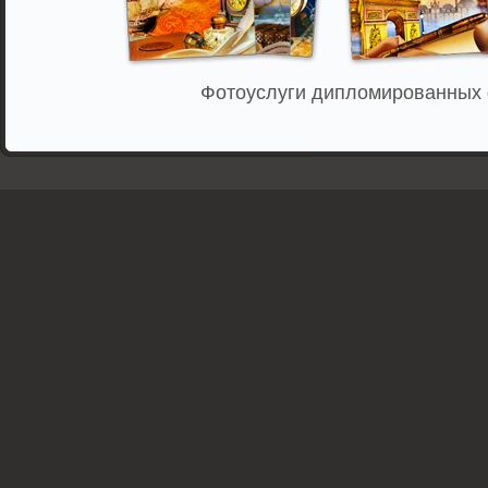
Фотоуслуги дипломированных