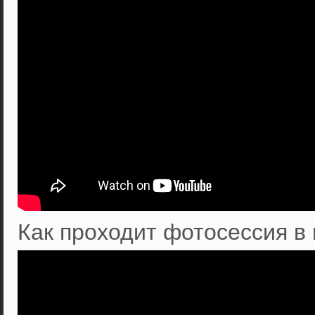
Как проходит фотосессия в