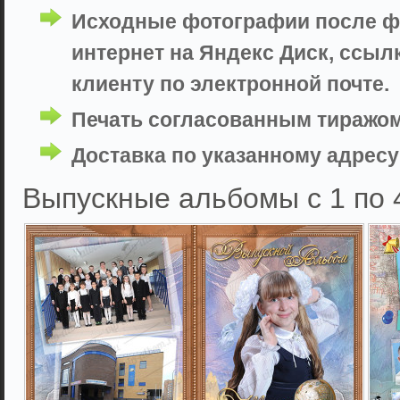
Исходные фотографии после фо
интернет на Яндекс Диск, ссыл
клиенту по электронной почте.
Печать согласованным тиражом
Доставка по указанному адресу 
Выпускные альбомы с 1 по 4