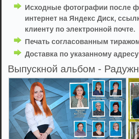
Исходные фотографии после фо
интернет на Яндекс Диск, ссыл
клиенту по электронной почте.
Печать согласованным тиражом
Доставка по указанному адресу 
Выпускной альбом - Радужн