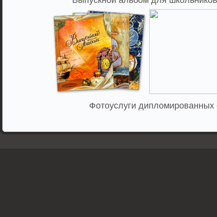
Выпускной альбом для школьников,
Фотоуслуги дипломированных