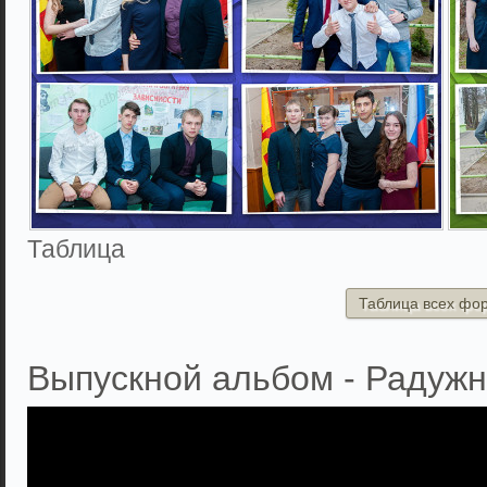
Таблица
Таблица всех фо
Выпускной альбом - Радужн