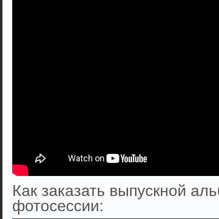
Как заказать выпускной аль
фотосессии: