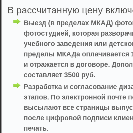
В рассчитанную цену включ
Выезд (в пределах МКАД) фот
фотостудией, которая разворач
учебного заведения или детско
пределы МКАДа оплачивается 10
и отражается в договоре. Доп
составляет 3500 руб.
Разработка и согласование диз
этапов. По электронной почте 
высылают все страницы выпуск
после цифровой подписи клие
печать.