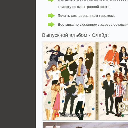
клиенту по электронной почте.
Печать согласованным тиражом.
Доставка по указанному адресу сотавляе
Выпускной альбом - Слайд: