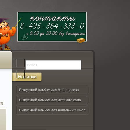
Новинки
Выпускной альбом для 9-11 классов
Выпускной альбом для детского сада
60
Выпускной альбом для начальных школ