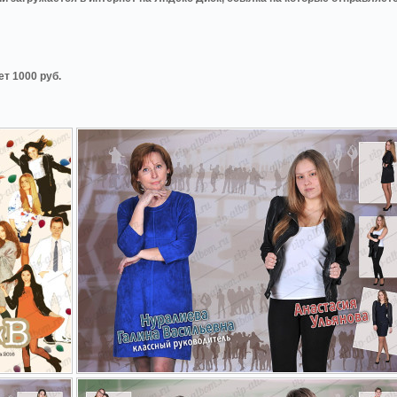
т 1000 руб.