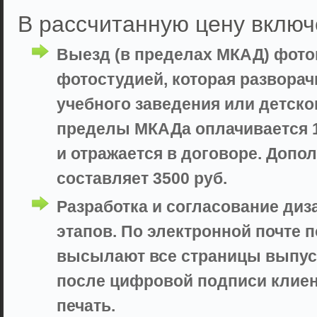
В рассчитанную цену включ
Выезд (в пределах МКАД) фот
фотостудией, которая разворач
учебного заведения или детско
пределы МКАДа оплачивается 10
и отражается в договоре. Доп
составляет 3500 руб.
Разработка и согласование диз
этапов. По электронной почте 
высылают все страницы выпуск
после цифровой подписи клие
печать.