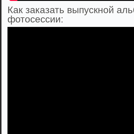
Как заказать выпускной аль
фотосессии: