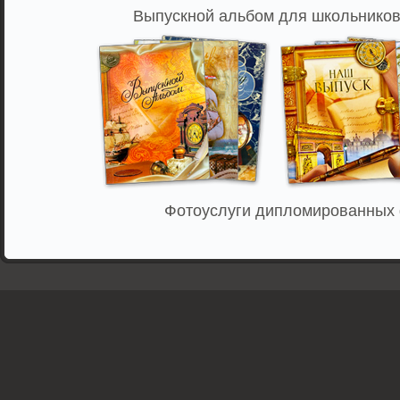
Выпускной альбом для школьников,
Фотоуслуги дипломированных