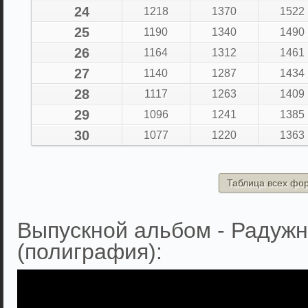
24
1218
1370
1522
25
1190
1340
1490
26
1164
1312
1461
27
1140
1287
1434
28
1117
1263
1409
29
1096
1241
1385
30
1077
1220
1363
Таблица всех фо
Выпускной альбом - Радужн
(полиграфия):