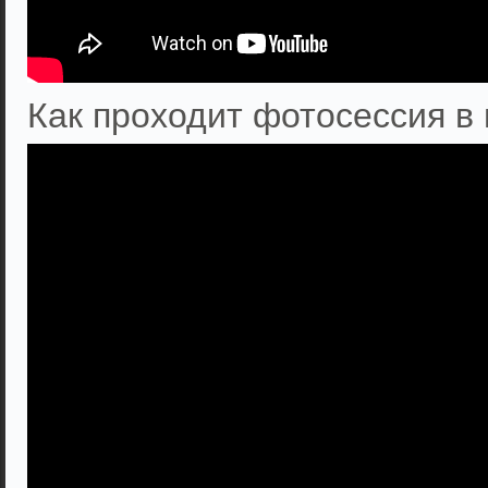
Как проходит фотосессия в