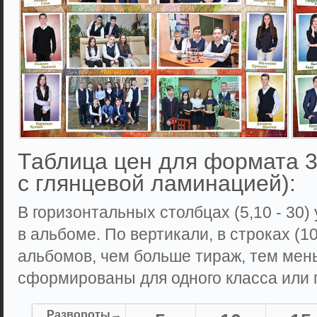
Таблица цен для формата 3
с глянцевой ламинацией):
В горизонтальных столбцах (5,10 - 30)
в альбоме. По вертикали, в строках (10,
альбомов, чем больше тираж, тем мен
сформированы для одного класса или г
Развороты→