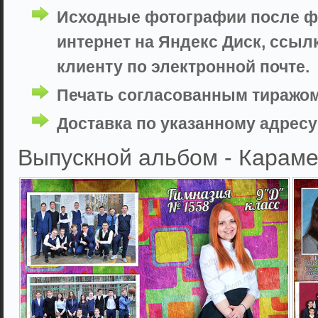
Исходные фотографии после фо
интернет на Яндекс Диск, ссыл
клиенту по электронной почте.
Печать согласованным тиражом
Доставка по указанному адресу 
Выпускной альбом - Караме