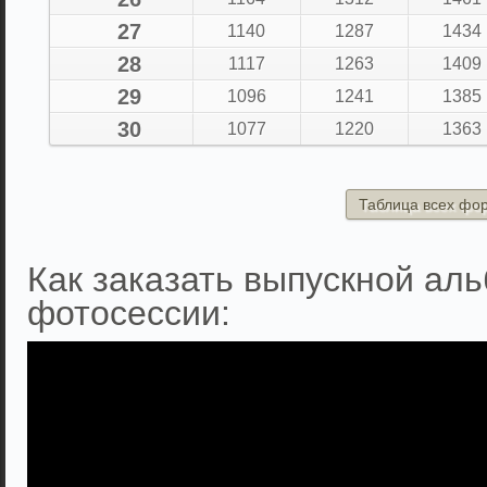
27
1140
1287
1434
28
1117
1263
1409
29
1096
1241
1385
30
1077
1220
1363
Таблица всех фо
Как заказать выпускной аль
фотосессии: