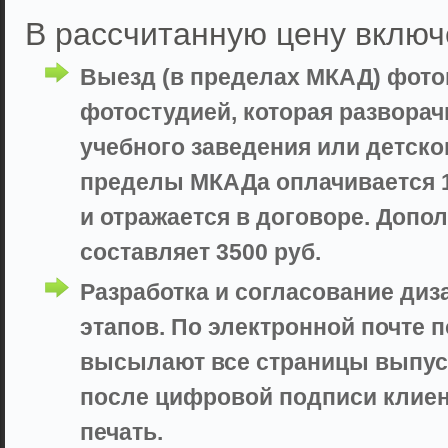
В рассчитанную цену включ
Выезд (в пределах МКАД) фот
фотостудией, которая разворач
учебного заведения или детско
пределы МКАДа оплачивается 10
и отражается в договоре. Доп
составляет 3500 руб.
Разработка и согласование диз
этапов. По электронной почте 
высылают все страницы выпуск
после цифровой подписи клие
печать.