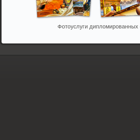
Фотоуслуги дипломированных