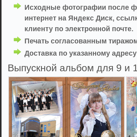
Исходные фотографии после фо
интернет на Яндекс Диск, ссыл
клиенту по электронной почте.
Печать согласованным тиражом
Доставка по указанному адресу 
Выпускной альбом для 9 и 1