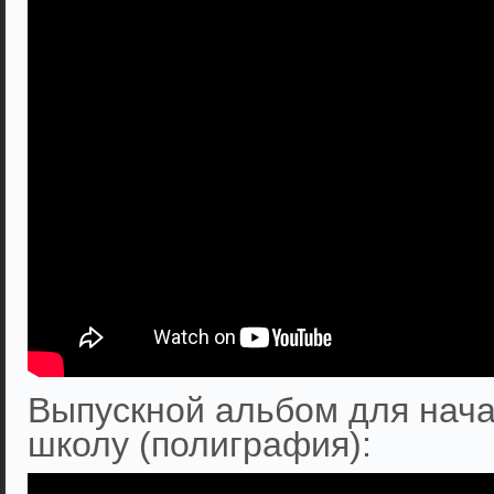
Выпускной альбом для нача
школу (полиграфия):