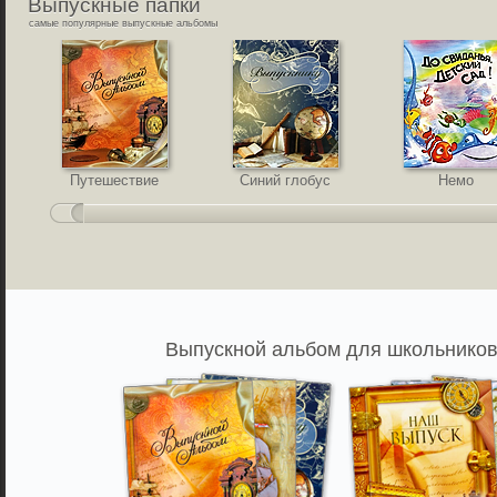
Выпускные
папки
самые популярные выпускные альбомы
Путешествие
Синий глобус
Немо
Выпускной альбом для школьников,