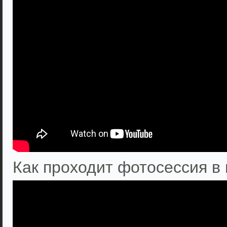
Как проходит фотосессия в